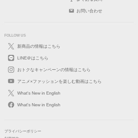
お問い合わせ
FOLLOW US
新商品の情報はこちら
LINE＠はこちら
おトクなキャンペーンの情報はこちら
アニメ×ファッションを楽しむ動画はこちら
What's New in English
What's New in English
プライバシーポリシー