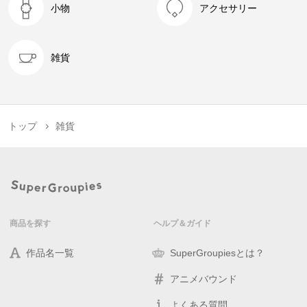
小物
アクセサリー
雑貨
トップ
雑貨
商品を探す
ヘルプ＆ガイド
作品名一覧
SuperGroupiesとは？
アニメバウンド
よくある質問