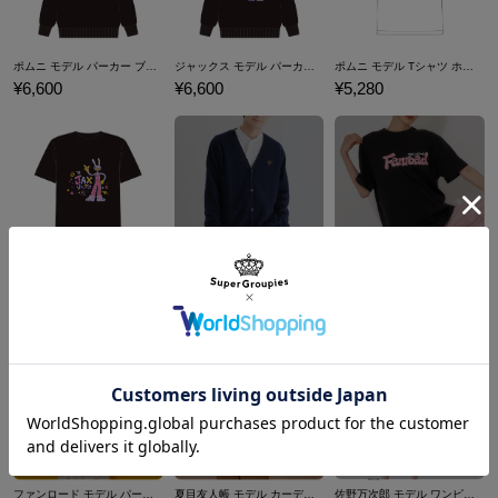
ポムニ モデル パーカー ブラック アメイジング・デジタル・サーカス
ジャックス モデル パーカー ブラック アメイジング・デジタル・サーカス
ポムニ モデル Tシャツ ホワイト アメイジング・デジタル・サーカス
¥6,600
¥6,600
¥5,280
ジャックス モデル Tシャツ ブラック アメイジング・デジタル・サーカス
初星学園 モデル カーディガン 学園アイドルマスター
ファンロード モデル Tシャツ Fanroad
¥5,280
¥14,300
¥4,400
ファンロード モデル パーカー Fanroad
夏目友人帳 モデル カーディガン
佐野万次郎 モデル ワンピース 東京リベンジャーズ