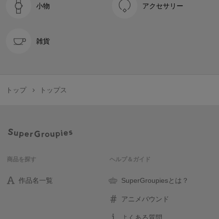
小物
アクセサリー
雑貨
トップ
トップス
商品を探す
ヘルプ＆ガイド
作品名一覧
SuperGroupiesとは？
アニメバウンド
よくある質問