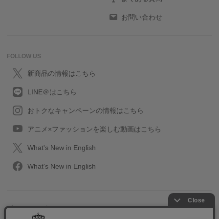
お問い合わせ
FOLLOW US
新商品の情報はこちら
LINE＠はこちら
おトクなキャンペーンの情報はこちら
アニメ×ファッションを楽しむ動画はこちら
What's New in English
What's New in English
プライバシーポリシー