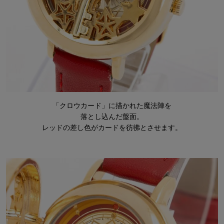
「クロウカード」に描かれた魔法陣を
落とし込んだ盤面。
レッドの差し色がカードを彷彿とさせます。