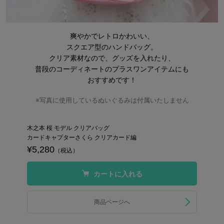
爽やかでレトロかわいい、
スクエア型のハンドバッグ。
クリア素材なので、グッズを入れたり、
普段のコーディネートのプラスワンアイテムにも
おすすめです！
※写真に使用しているぬいぐるみは付属いたしません
木之本 桜 モデル クリアバッグ
カードキャプターさくら クリアカード編
¥5,280
（税込）
カートに入れる
商品ページへ