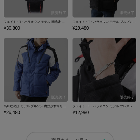
フェイト・T・ハラオウン モデル 腕時計 魔法少女リリカルなのは Detonation
フェイト・T・ハラオウン モデル ブルゾン 魔法少女
¥30,800
¥29,480
高町なのは モデル ブルゾン 魔法少女リリカルなのは Detonation
フェイト・T・ハラオウン モデル ブレスレット 魔法
¥29,480
¥12,980