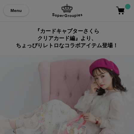
Menu
『カードキャプターさくら
クリアカード編』より、
ちょっぴりレトロなコラボアイテム登場！