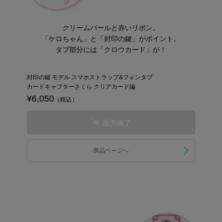
クリームパールと赤いリボン。
「ケロちゃん」と「封印の鍵」がポイント。
タブ部分には「クロウカード」が！
封印の鍵 モデル スマホストラップ&フォンタブ
カードキャプターさくら クリアカード編
¥6,050
（税込）
販売終了
商品ページへ