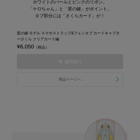
ホワイトのパールとピンクのリボン。
「ケロちゃん」と「星の鍵」がポイント。
タブ部分には「さくらカード」が！
星の鍵 モデル スマホストラップ&フォンタブ カードキャプタ
ーさくら クリアカード編
¥6,050
（税込）
販売終了
商品ページへ