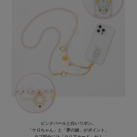
ピンクパールと白いリボン。
「ケロちゃん」と「夢の鍵」がポイント。
タブ部分には「クリアカード」が！