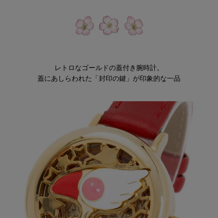
レトロなゴールドの蓋付き腕時計。
蓋にあしらわれた「封印の鍵」が印象的な一品