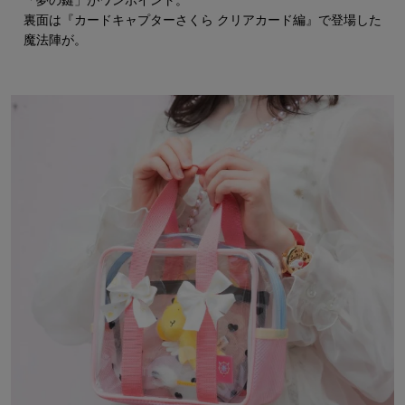
「夢の鍵」がワンポイント。
裏面は『カードキャプターさくら クリアカード編』で登場した
魔法陣が。