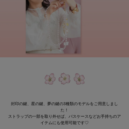
封印の鍵、星の鍵、夢の鍵の3種類のモデルをご用意しまし
た！
ストラップの一部を取り外せば、パスケースなどお手持ちのア
イテムにも使用可能です♡