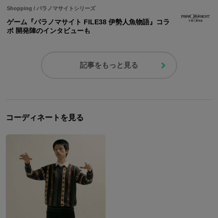
Shopping
/
パラノマサイトシリーズ
ゲーム『パラノマサイト FILE38 伊勢人魚物語』コラ
ボ 開発陣のインタビューも
記事をもっと見る
コーディネートを見る