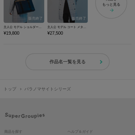
もっと見る
主人公 モデル ショルダーバッグ メタファー：リファンタジオ
主人公 モデル コート メタファー：リファンタジオ
¥19,800
¥27,500
作品名一覧を見る
トップ
パラノマサイトシリーズ
商品を探す
ヘルプ＆ガイド