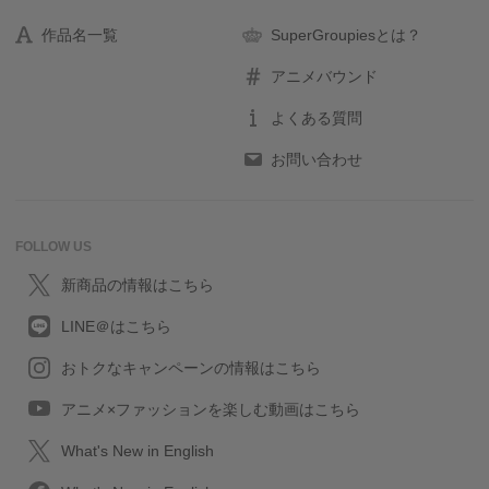
作品名一覧
SuperGroupiesとは？
アニメバウンド
よくある質問
お問い合わせ
FOLLOW US
新商品の情報はこちら
LINE＠はこちら
おトクなキャンペーンの情報はこちら
アニメ×ファッションを楽しむ動画はこちら
What's New in English