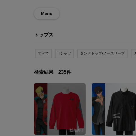
Menu
トップス
すべて
Tシャツ
タンクトップ/ノースリーブ
検索結果
235
件