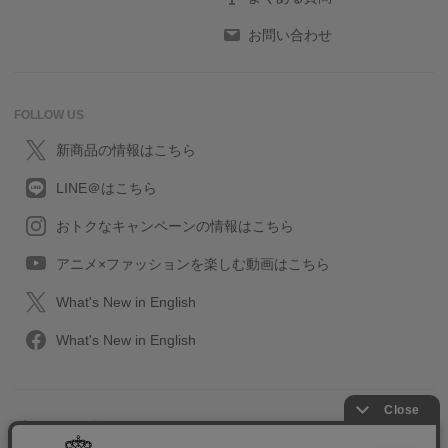
お問い合わせ
FOLLOW US
新商品の情報はこちら
LINE＠はこちら
おトクなキャンペーンの情報はこちら
アニメ×ファッションを楽しむ動画はこちら
What's New in English
What's New in English
プライバシーポリシー