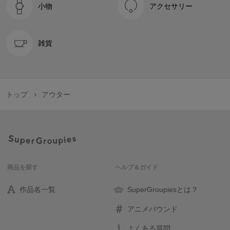
小物
アクセサリー
雑貨
トップ
アウター
商品を探す
ヘルプ＆ガイド
作品名一覧
SuperGroupiesとは？
アニメバウンド
よくある質問