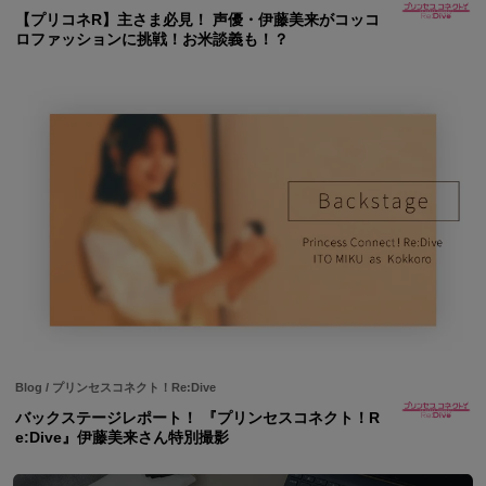
【プリコネR】主さま必見！ 声優・伊藤美来がコッコ
ロファッションに挑戦！お米談義も！？
Blog
/
プリンセスコネクト！Re:Dive
バックステージレポート！ 『プリンセスコネクト！R
e:Dive』伊藤美来さん特別撮影