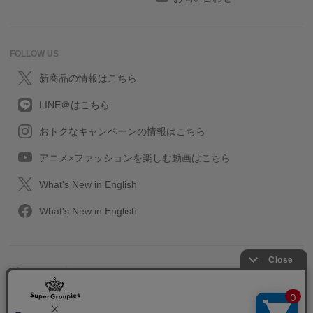
FOLLOW US
新商品の情報はこちら
LINE＠はこちら
おトクなキャンペーンの情報はこちら
アニメ×ファッションを楽しむ動画はこちら
What's New in English
What's New in English
プライバシーポリシー
利用規約
特定取引に関する法律