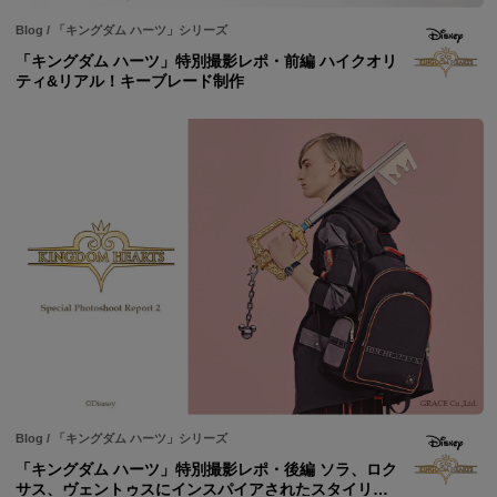
Blog
/
「キングダム ハーツ」シリーズ
「キングダム ハーツ」特別撮影レポ・前編 ハイクオリ
ティ&リアル！キーブレード制作
Blog
/
「キングダム ハーツ」シリーズ
「キングダム ハーツ」特別撮影レポ・後編 ソラ、ロク
サス、ヴェントゥスにインスパイアされたスタイリン