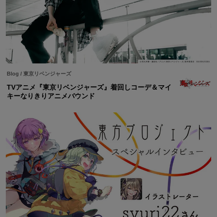
Blog
/
東京リベンジャーズ
TVアニメ『東京リベンジャーズ』着回しコーデ＆マイ
キーなりきりアニメバウンド