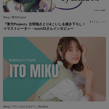
Blog
/
東方Project
『東方Project』古明地さとり&こいしを描き下ろし！
イラストレーター・syuri22さんインタビュー
Blog
/
プリンセスコネクト！Re:Dive