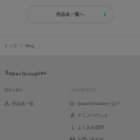
作品名一覧へ
トップ
Blog
商品を探す
ヘルプ＆ガイド
作品名一覧
SuperGroupiesとは？
アニメバウンド
よくある質問
お問い合わせ